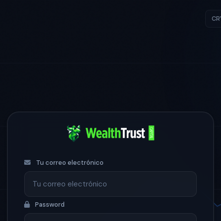
CR
Tu correo electrónico
Password