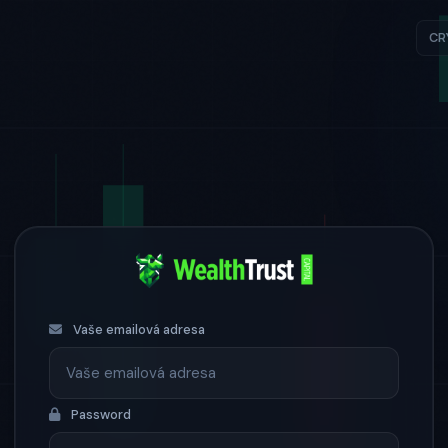
CR
Vaše emailová adresa
Password